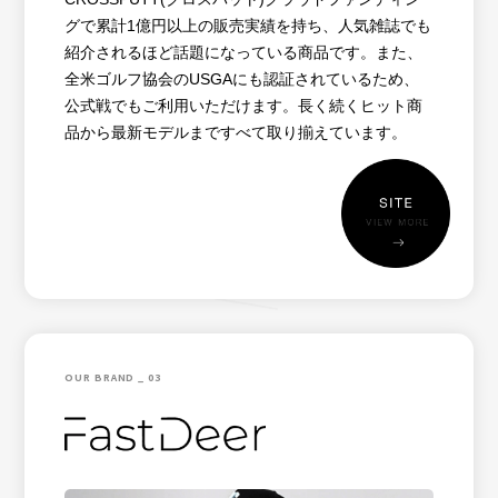
グで累計1億円以上の販売実績を持ち、人気雑誌でも
紹介されるほど話題になっている商品です。また、
全米ゴルフ協会のUSGAにも認証されているため、
公式戦でもご利用いただけます。長く続くヒット商
品から最新モデルまですべて取り揃えています。
OUR BRAND _ 03