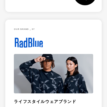
OUR BRAND _ 07
ライフスタイルウェアブランド