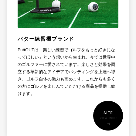
パター練習機ブランド
PuttOUTは「楽しい練習でゴルフをもっと好きにな
ってほしい」という想いから生まれ、今では世界中
のゴルファーに愛されています。楽しさと効果を両
立する革新的なアイデアでパッティングを上達へ導
き、ゴルフ自体の魅力も高めます。これからも多く
の方にゴルフを楽しんでいただける商品を提供し続
けます。