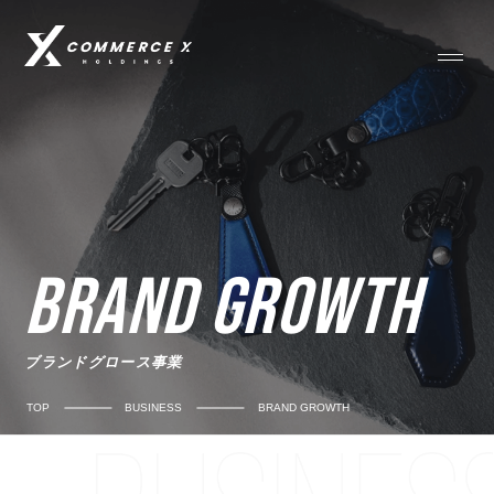
BRAND GROWTH
ブランドグロース事業
TOP
BUSINESS
BRAND GROWTH