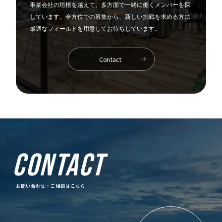
事業会社の垣根を越えて、
多方面で一緒に働くメンバーを探
しています。
全方位での募集から、新しい挑戦を求める方に
最適なフィールドを用意してお待ちしています。
Contact
CONTACT
お問い合わせ・ご相談はこちら