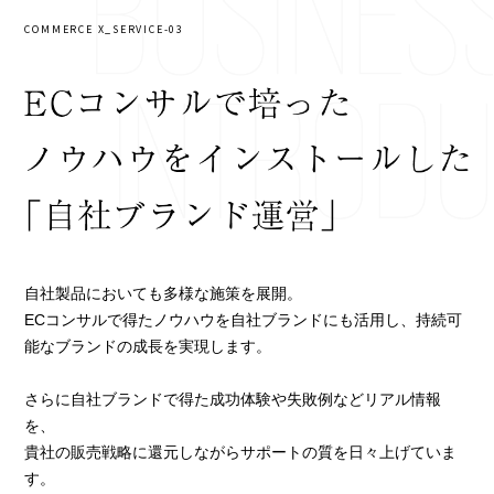
COMMERCE X_SERVICE-03
自社製品においても多様な施策を展開。
ECコンサルで得たノウハウを自社ブランドにも活用し、持続可
能なブランドの成長を実現します。
さらに自社ブランドで得た成功体験や失敗例などリアル情報
を、
貴社の販売戦略に還元しながらサポートの質を日々上げていま
す。