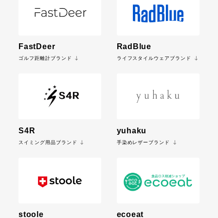
FastDeer
RadBlue
ゴルフ距離計ブランド
ライフスタイルウェアブランド
S4R
yuhaku
スイミング用品ブランド
手染めレザーブランド
stoole
ecoeat