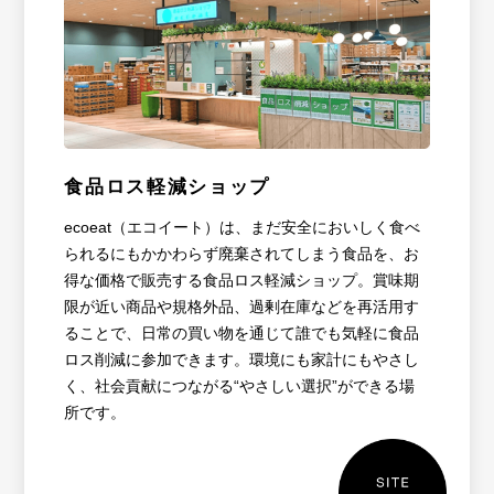
食品ロス軽減ショップ
ecoeat（エコイート）は、まだ安全においしく食べ
られるにもかかわらず廃棄されてしまう食品を、お
得な価格で販売する食品ロス軽減ショップ。賞味期
限が近い商品や規格外品、過剰在庫などを再活用す
ることで、日常の買い物を通じて誰でも気軽に食品
ロス削減に参加できます。環境にも家計にもやさし
く、社会貢献につながる“やさしい選択”ができる場
所です。