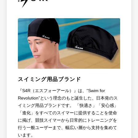
スイミング用品ブランド
『S4R（エスフォーアール）』は、“Swim for
Revolution”という理念のもと誕生した、日本発のス
イミング用品ブランドです。 「快適さ」「安心感」
「進化」をすべてのスイマーに提供することを使命
に掲げ、競技スイマーから日常的にトレーニングを
行う一般ユーザーまで、幅広い層から支持を集めて
います。