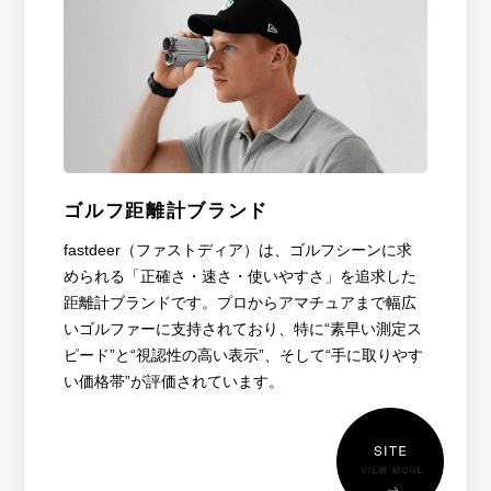
ゴルフ距離計ブランド
fastdeer（ファストディア）は、ゴルフシーンに求
められる「正確さ・速さ・使いやすさ」を追求した
距離計ブランドです。プロからアマチュアまで幅広
いゴルファーに支持されており、特に“素早い測定ス
ピード”と“視認性の高い表示”、そして“手に取りやす
い価格帯”が評価されています。