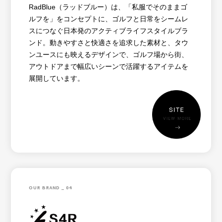
RadBlue（ラッドブルー）は、「私服でそのままゴ
ルフを」をコンセプトに、ゴルフと日常をシームレ
スにつなぐ日本発のアクティブライフスタイルブラ
ンド。動きやすさと快適さを追求した素材と、タウ
ンユースにも映えるデザインで、ゴルフ場から街、
アウトドアまで幅広いシーンで活躍するアイテムを
展開しています。
OUR BRAND _ 04