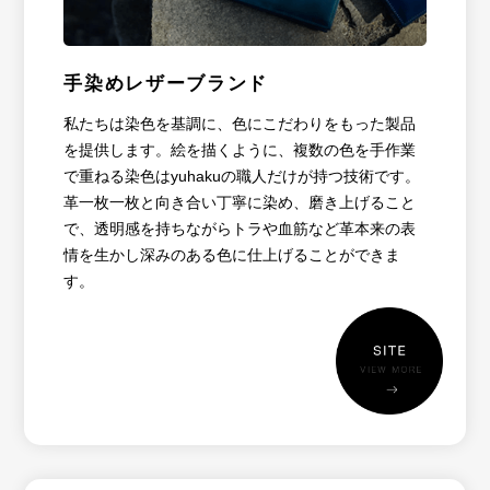
手染めレザーブランド
私たちは染色を基調に、色にこだわりをもった製品
を提供します。絵を描くように、複数の色を手作業
で重ねる染色はyuhakuの職人だけが持つ技術です。
革一枚一枚と向き合い丁寧に染め、磨き上げること
で、透明感を持ちながらトラや血筋など革本来の表
情を生かし深みのある色に仕上げることができま
す。