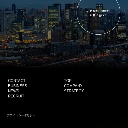
ご依頼やご相談の
お問い合わせ
CONTACT
TOP
BUSINESS
COMPANY
NEWS
STRATEGY
RECRUIT
プライバシーポリシー