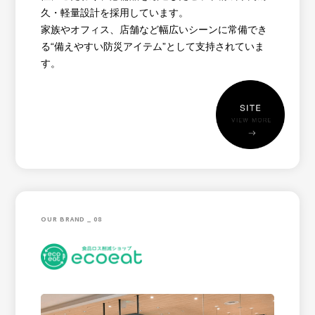
久・軽量設計を採用しています。
家族やオフィス、店舗など幅広いシーンに常備でき
る“備えやすい防災アイテム”として支持されていま
す。
OUR BRAND _ 08